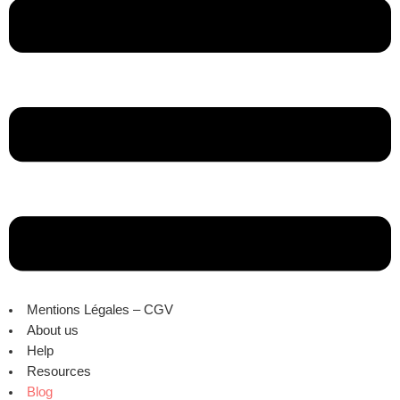
Mentions Légales – CGV
About us
Help
Resources
Blog