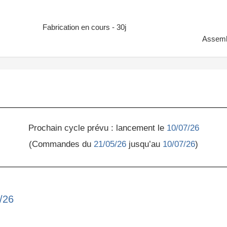
Fabrication en cours - 30j
Assemb
Prochain cycle prévu : lancement le
10/07/26
(Commandes du
21/05/26
jusqu’au
10/07/26
)
/26