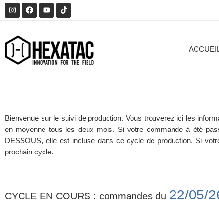
ACCUEI
Bienvenue sur le suivi de production. Vous trouverez ici les infor
en moyenne tous les deux mois. Si votre commande à été pass
DESSOUS
, elle est incluse dans ce cycle de production. Si vo
prochain cycle.
22/05/
CYCLE EN COURS : commandes du