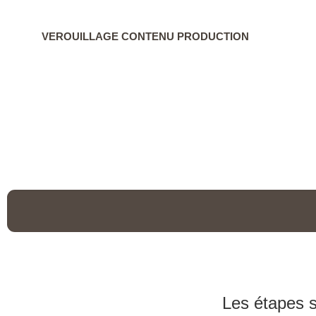
VEROUILLAGE CONTENU PRODUCTION
Les étapes s