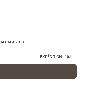
LLAGE - 15J
EXPÉDITION - 10J