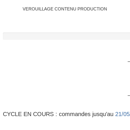
VEROUILLAGE CONTENU PRODUCTION
CYCLE EN COURS : commandes jusqu’au
21/05