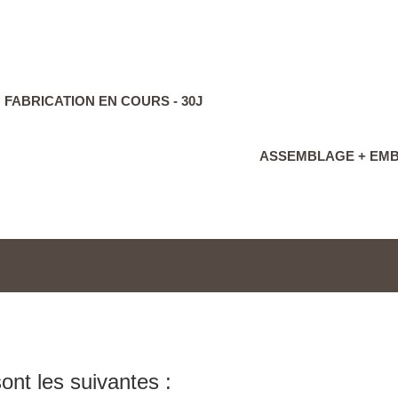
FABRICATION EN COURS - 30J
ASSEMBLAGE + EMBA
ont les suivantes :