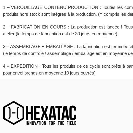
1 – VEROUILLAGE CONTENU PRODUCTION :
Toutes les comm
produits hors stock sont intégrés à la production. (Y compris les
2 – FABRICATION EN COURS :
La production est lancée ! Tous 
atelier (le temps de fabrication est de 30 jours en moyenne)
3 – ASSEMBLAGE + EMBALLAGE :
La fabrication est terminée e
(le temps de contrôle / assemblage / emballage est en moyenne de
4 – EXPEDITION :
Tous les produits de ce cycle sont prêts à par
pour envoi prends en moyenne 10 jours ouvrés)