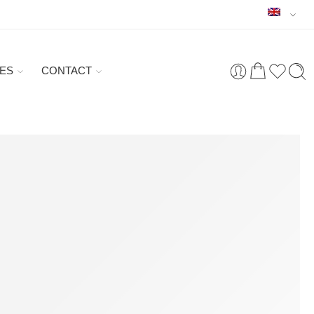
ES
CONTACT