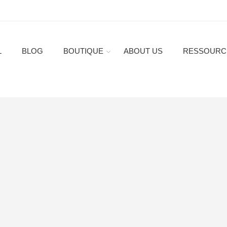
L
BLOG
BOUTIQUE
ABOUT US
RESSOURC