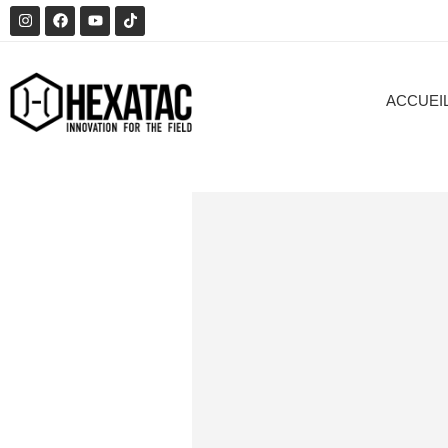
ACCUEI