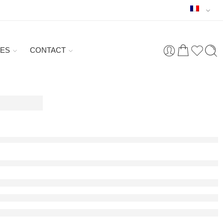
ES
CONTACT