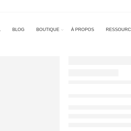
L
BLOG
BOUTIQUE
À PROPOS
RESSOURC