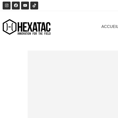
ACCUEI