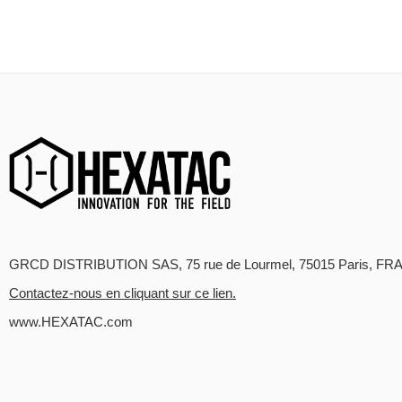
GRCD DISTRIBUTION SAS, 75 rue de Lourmel, 75015 Paris, FR
Contactez-nous en cliquant sur ce lien.
www.HEXATAC.com