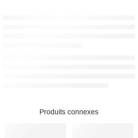
Produits connexes