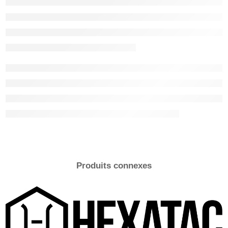
Couleur
AJOUTER AU PANIER
Produits connexes