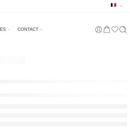
ES
CONTACT