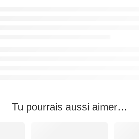
Tu pourrais aussi aimer…