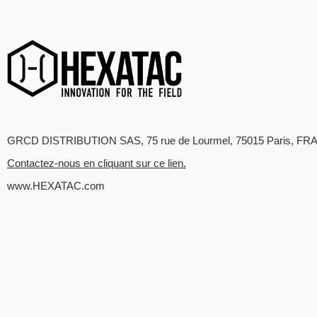
GRCD DISTRIBUTION SAS, 75 rue de Lourmel, 75015 Paris, FR
Contactez-nous en cliquant sur ce lien.
www.HEXATAC.com