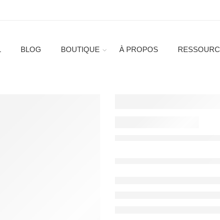
L
BLOG
BOUTIQUE
À PROPOS
RESSOURC