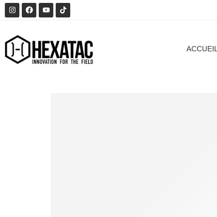
ACCUEI