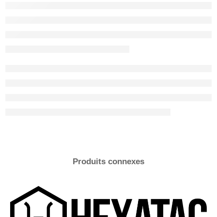
Produits connexes