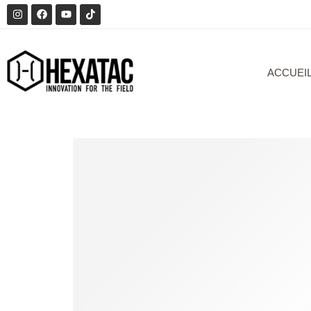
ACCUEI