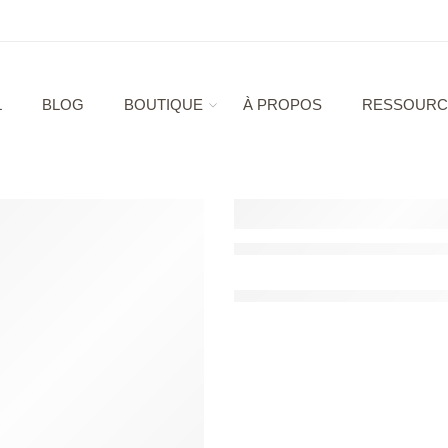
L
BLOG
BOUTIQUE
À PROPOS
RESSOURC