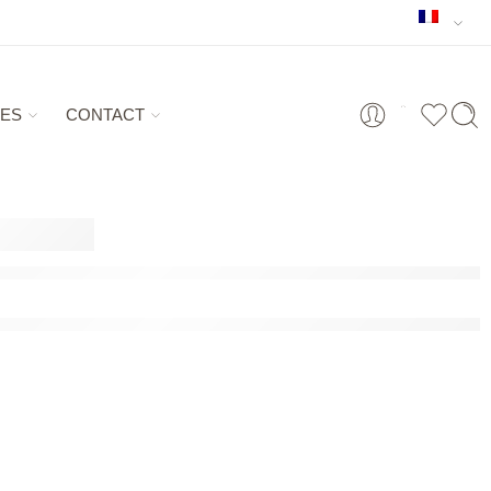
ES
CONTACT