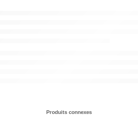
Couleur
AJOUTER
Produits connexes