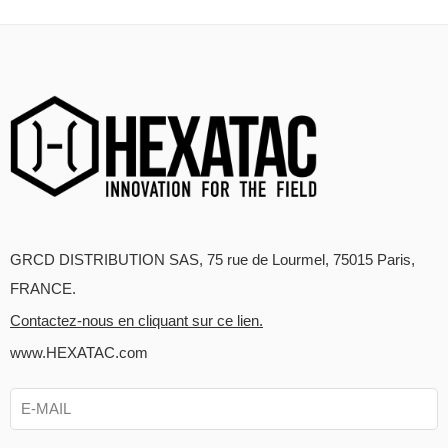
GRCD DISTRIBUTION SAS, 75 rue de Lourmel, 75015 Paris,
FRANCE.
Contactez-nous en cliquant sur ce lien.
www.HEXATAC.com