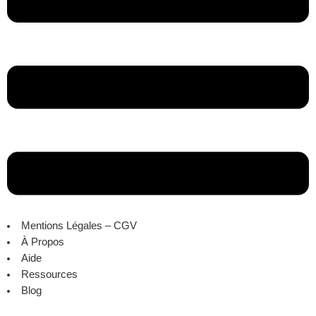
Mentions Légales – CGV
À Propos
Aide
Ressources
Blog