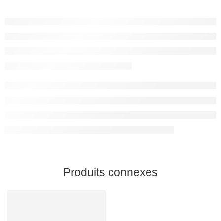
Produits connexes